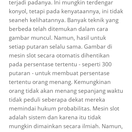
terjadi padanya. Ini mungkin terdengar
konyol, tetapi pada kenyataannya, ini tidak
seaneh kelihatannya. Banyak teknik yang
berbeda telah ditemukan dalam cara
gambar muncul. Namun, hasil untuk
setiap putaran selalu sama. Gambar di
mesin slot secara otomatis dihentikan
pada persentase tertentu - seperti 300
putaran - untuk membuat persentase
tertentu orang menang. Kemungkinan
orang tidak akan menang sepanjang waktu
tidak peduli seberapa dekat mereka
memindai hukum probabilitas. Mesin slot
adalah sistem dan karena itu tidak
mungkin dimainkan secara ilmiah. Namun,