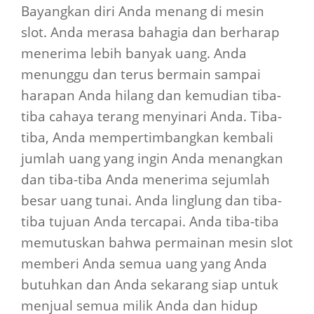
Bayangkan diri Anda menang di mesin
slot. Anda merasa bahagia dan berharap
menerima lebih banyak uang. Anda
menunggu dan terus bermain sampai
harapan Anda hilang dan kemudian tiba-
tiba cahaya terang menyinari Anda. Tiba-
tiba, Anda mempertimbangkan kembali
jumlah uang yang ingin Anda menangkan
dan tiba-tiba Anda menerima sejumlah
besar uang tunai. Anda linglung dan tiba-
tiba tujuan Anda tercapai. Anda tiba-tiba
memutuskan bahwa permainan mesin slot
memberi Anda semua uang yang Anda
butuhkan dan Anda sekarang siap untuk
menjual semua milik Anda dan hidup